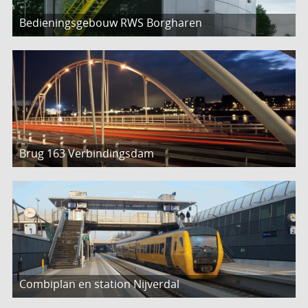
Bedieningsgebouw RWS Borgharen
Brug 163 Verbindingsdam
Combiplan en station Nijverdal