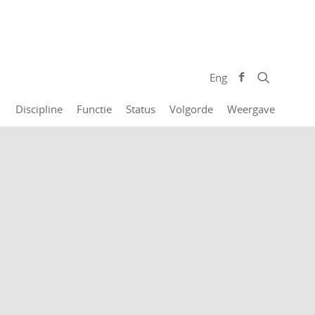
Eng
Discipline
Functie
Status
Volgorde
Weergave