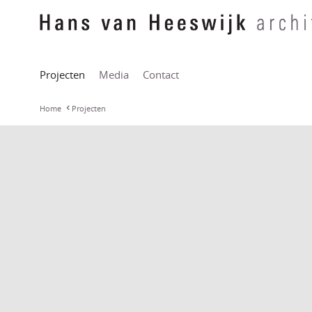
Projecten
Media
Contact
Home
Projecten