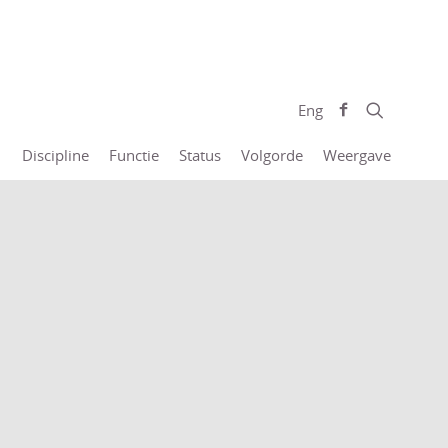
Eng
Discipline
Functie
Status
Volgorde
Weergave