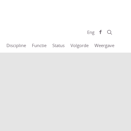
Eng
Discipline
Functie
Status
Volgorde
Weergave