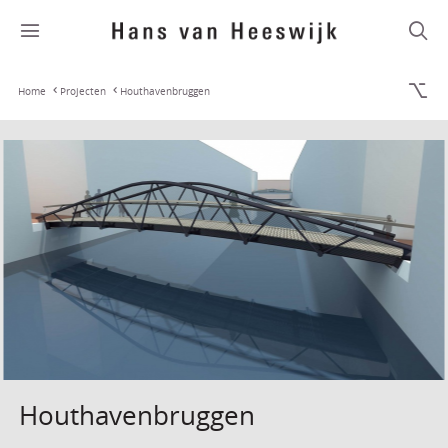
Home
Projecten
Houthavenbruggen
Houthavenbruggen