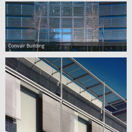
Convair Building