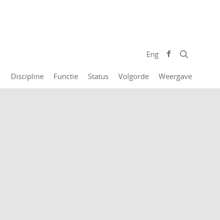
Eng
Discipline
Functie
Status
Volgorde
Weergave