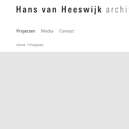
Projecten
Media
Contact
Home
Projecten