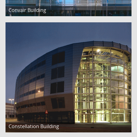
Convair Building
Constellation Building