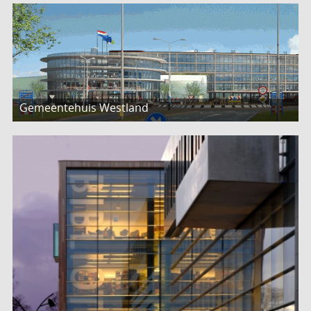
Gemeentehuis Westland