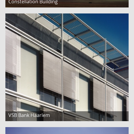
Constellation Building
VSB Bank Haarlem