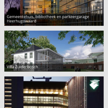
Gemeentehuis, bibliotheek en parkeergarage
Heerhugowaard
Villa Zuiderbosch