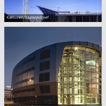
Kantoren Daalwijkdreef