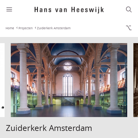
Home
Projecten
Zuiderkerk Amsterdam
Zuiderkerk Amsterdam