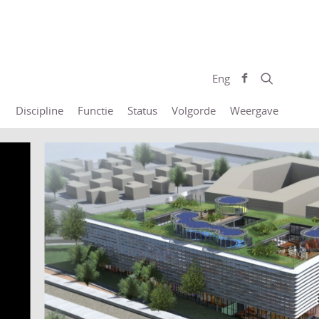
Eng
Discipline
Functie
Status
Volgorde
Weergave