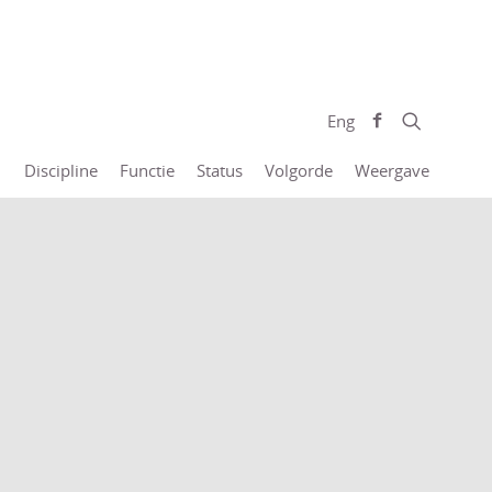
Eng
Discipline
Functie
Status
Volgorde
Weergave