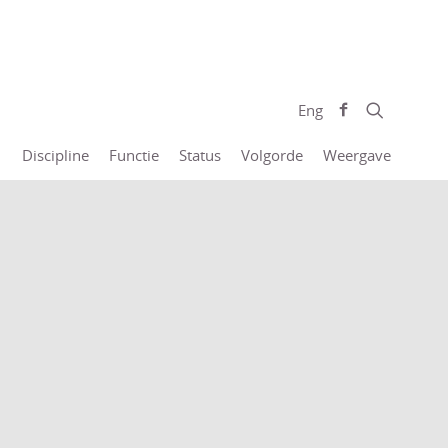
Eng
Discipline
Functie
Status
Volgorde
Weergave