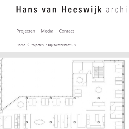
Projecten
Media
Contact
Home
Projecten
Rijkswaterstaat CIV