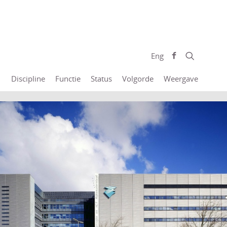
Eng
Discipline
Functie
Status
Volgorde
Weergave