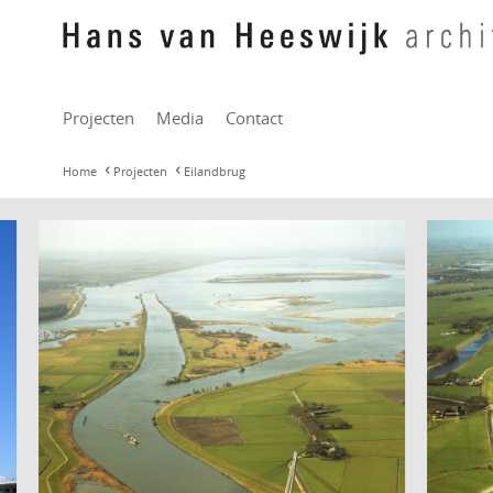
Projecten
Media
Contact
Home
Projecten
Eilandbrug