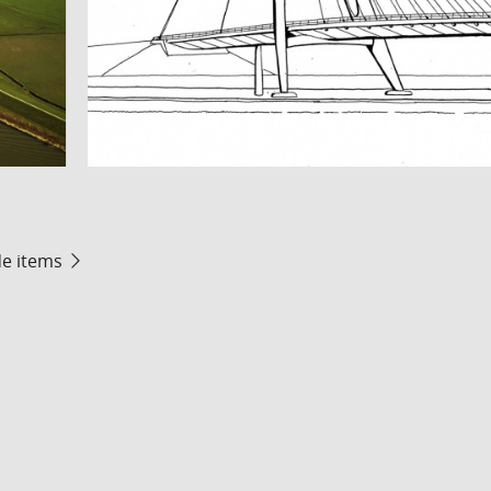
de items