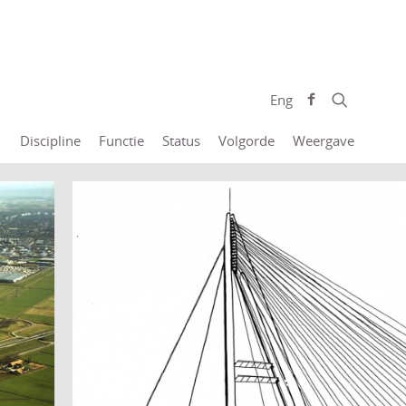
Eng
Discipline
Functie
Status
Volgorde
Weergave