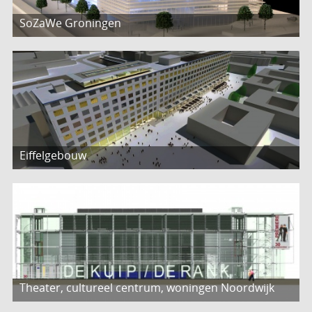
SoZaWe Groningen
Eiffelgebouw
Theater, cultureel centrum, woningen Noordwijk