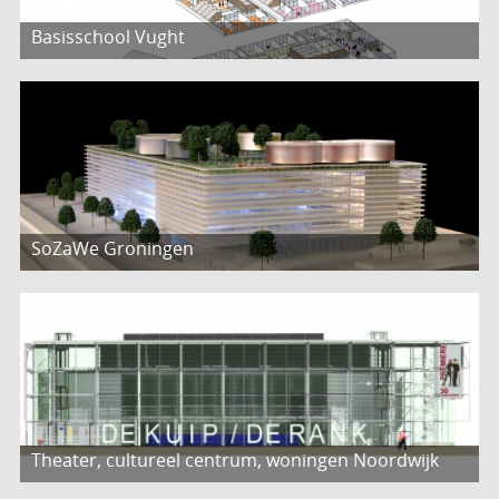
Basisschool Vught
SoZaWe Groningen
Theater, cultureel centrum, woningen Noordwijk