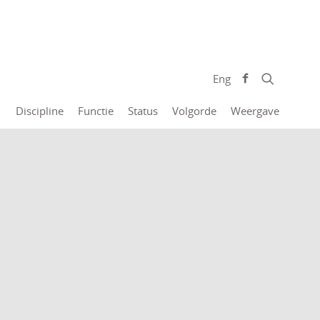
Eng
Discipline
Functie
Status
Volgorde
Weergave