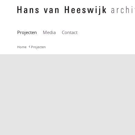
Projecten
Media
Contact
Home
Projecten