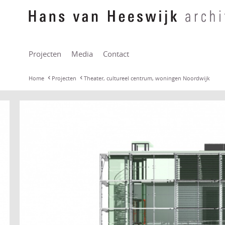
Projecten
Media
Contact
Home
Projecten
Theater, cultureel centrum, woningen Noordwijk