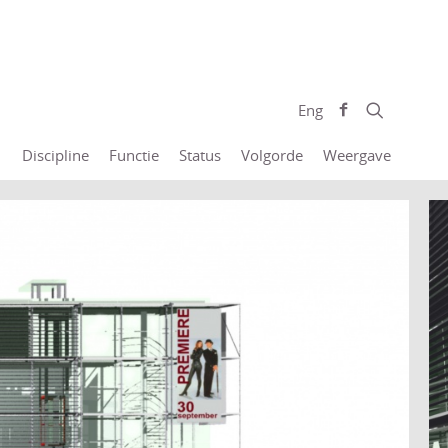
Eng
Discipline
Functie
Status
Volgorde
Weergave