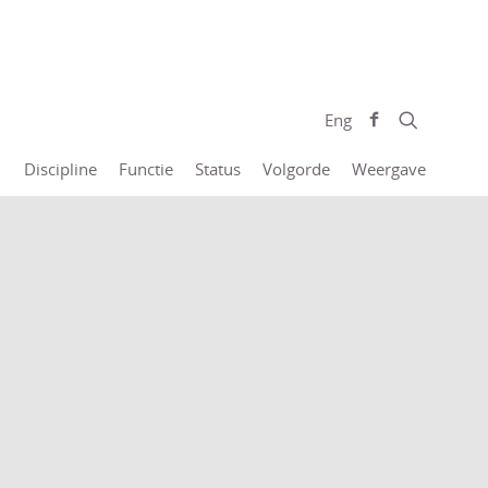
Eng
Discipline
Functie
Status
Volgorde
Weergave