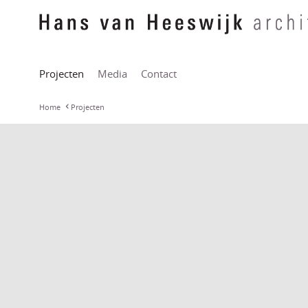
Projecten
Media
Contact
Home
Projecten