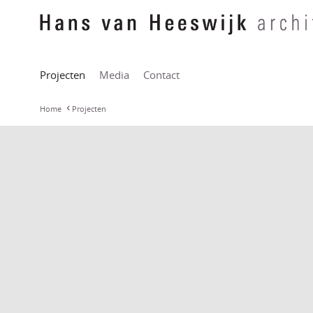
Projecten
Media
Contact
Home
Projecten