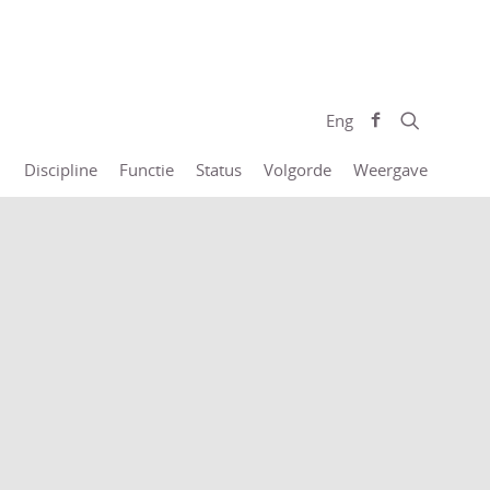
Eng
Discipline
Functie
Status
Volgorde
Weergave