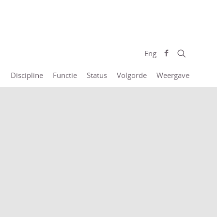
Eng
Discipline
Functie
Status
Volgorde
Weergave