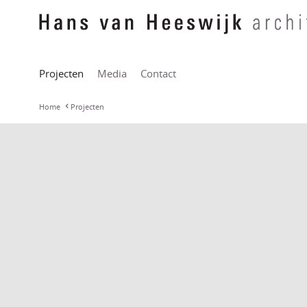
Projecten
Media
Contact
Home
Projecten