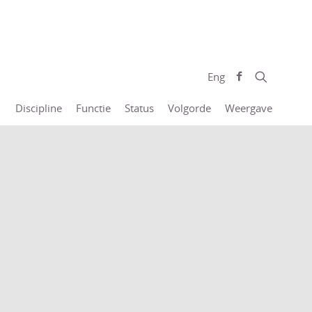
Eng
Discipline
Functie
Status
Volgorde
Weergave