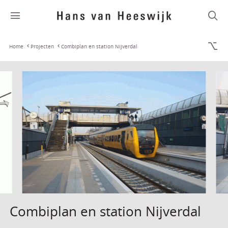
Home
Projecten
Combiplan en station Nijverdal
Combiplan en station Nijverdal