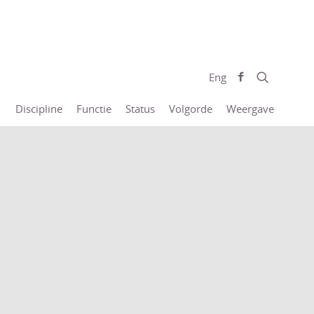
Eng
Discipline
Functie
Status
Volgorde
Weergave