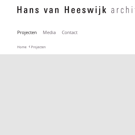
Projecten
Media
Contact
Home
Projecten