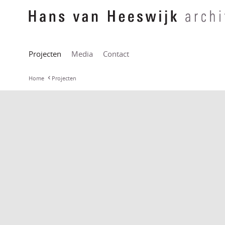
Projecten
Media
Contact
Home
Projecten