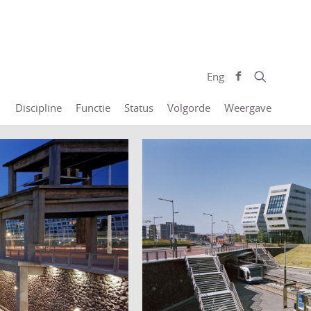
Eng
Discipline
Functie
Status
Volgorde
Weergave