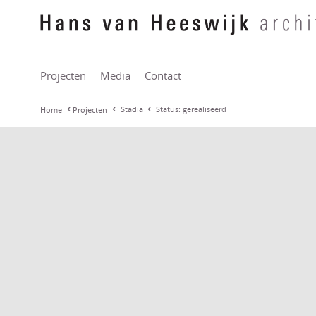
Projecten
Media
Contact
Stadia
Status: gerealiseerd
Home
Projecten