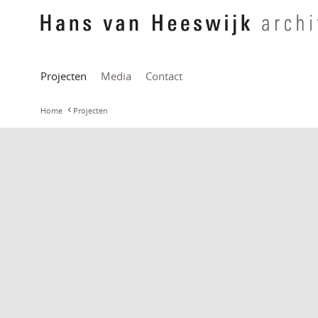
Projecten
Media
Contact
Home
Projecten