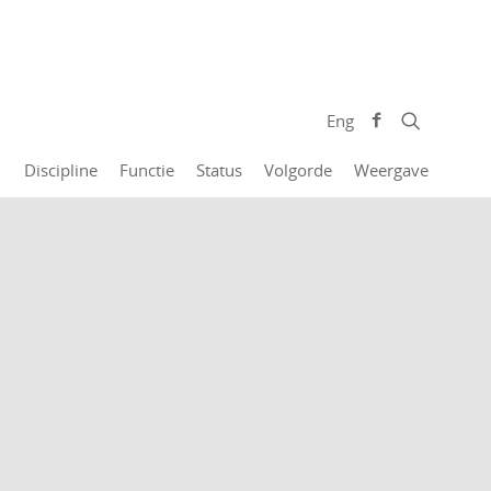
Eng
Discipline
Functie
Status
Volgorde
Weergave