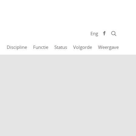
Eng
Discipline
Functie
Status
Volgorde
Weergave