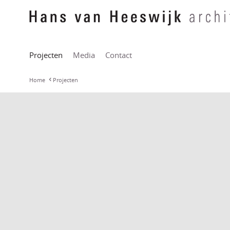
Projecten
Media
Contact
Home
Projecten