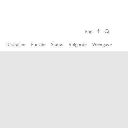
Eng
Discipline
Functie
Status
Volgorde
Weergave