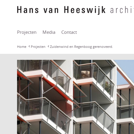
Projecten
Media
Contact
Home
Projecten
Zuidenwind en Regenboog gerenoveerd.