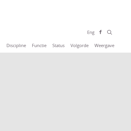
Eng
Discipline
Functie
Status
Volgorde
Weergave