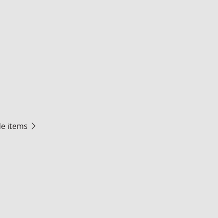
de items