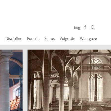
Eng
Discipline
Functie
Status
Volgorde
Weergave