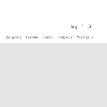
Eng
Discipline
Functie
Status
Volgorde
Weergave