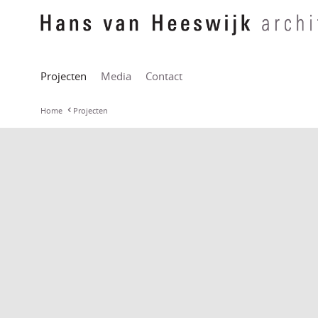
Projecten
Media
Contact
Home
Projecten