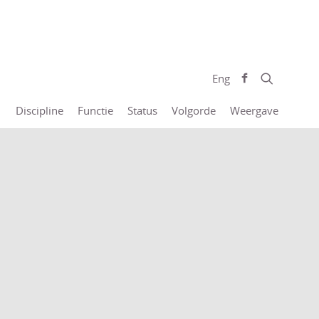
Eng
Discipline
Functie
Status
Volgorde
Weergave