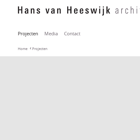
Projecten
Media
Contact
Home
Projecten