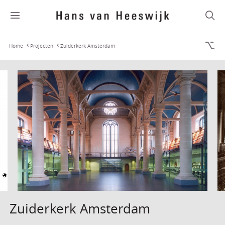
Home
Projecten
Zuiderkerk Amsterdam
Zuiderkerk Amsterdam