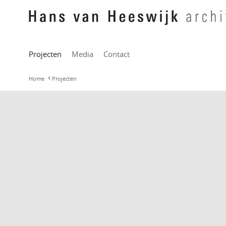
Projecten
Media
Contact
Home
Projecten