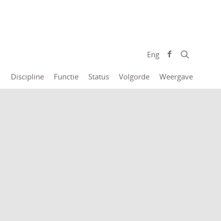
Eng
Discipline
Functie
Status
Volgorde
Weergave