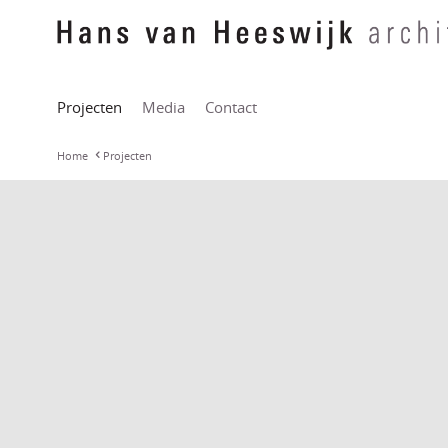
Projecten
Media
Contact
Home
Projecten