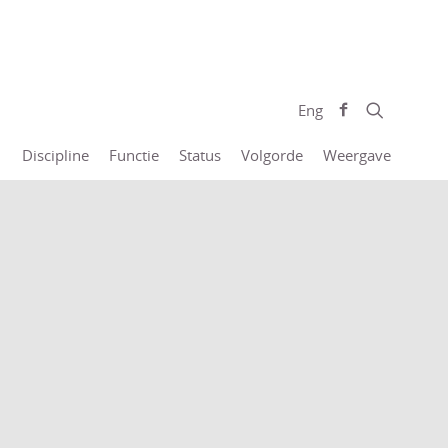
Eng
Discipline
Functie
Status
Volgorde
Weergave