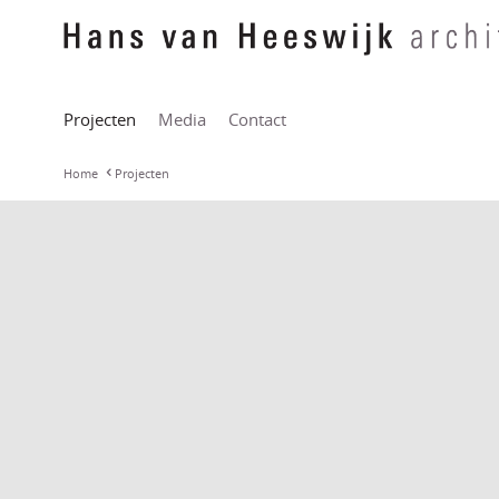
Projecten
Media
Contact
Home
Projecten