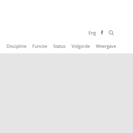
Eng
Discipline
Functie
Status
Volgorde
Weergave