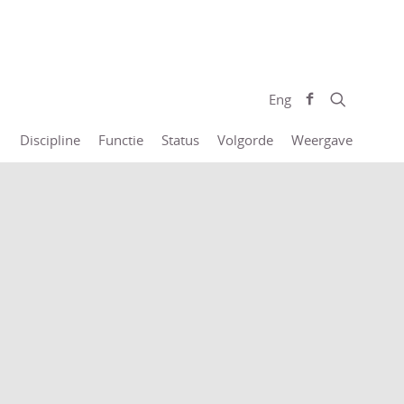
Eng
Discipline
Functie
Status
Volgorde
Weergave