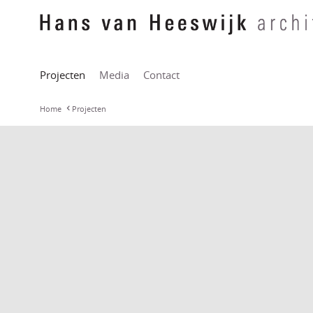
Projecten
Media
Contact
Home
Projecten