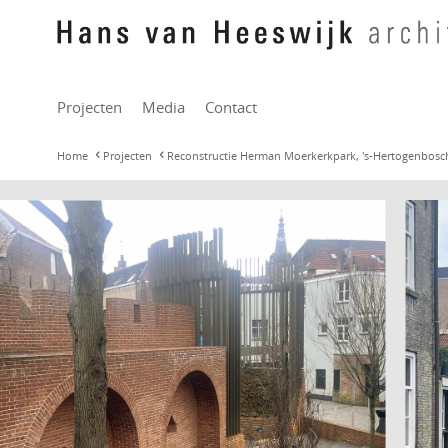
Projecten
Media
Contact
Home
Projecten
Reconstructie Herman Moerkerkpark, 's-Hertogenbosc