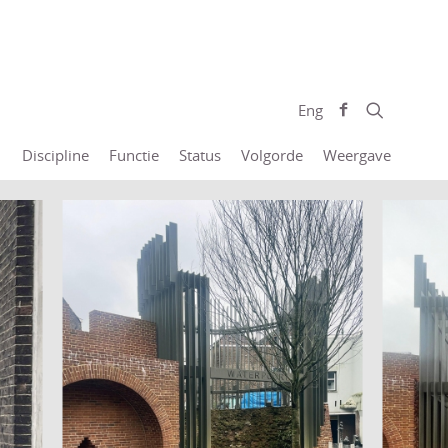
Eng
Discipline
Functie
Status
Volgorde
Weergave