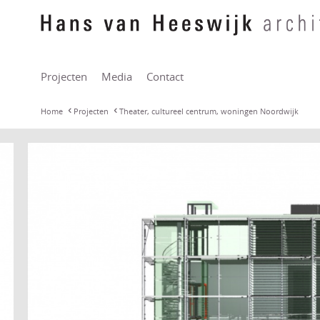
Projecten
Media
Contact
Home
Projecten
Theater, cultureel centrum, woningen Noordwijk