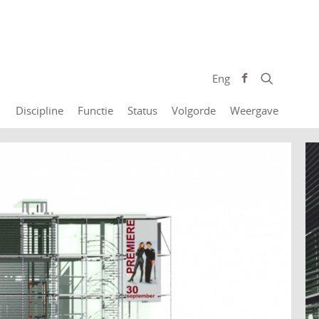
Eng
Discipline
Functie
Status
Volgorde
Weergave