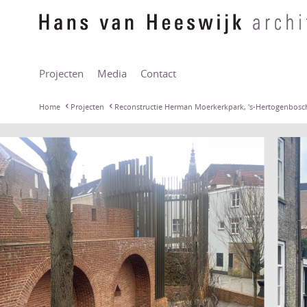
Projecten
Media
Contact
Home
Projecten
Reconstructie Herman Moerkerkpark, 's-Hertogenbosc