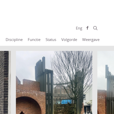
Eng
Discipline
Functie
Status
Volgorde
Weergave