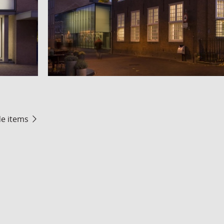
de items