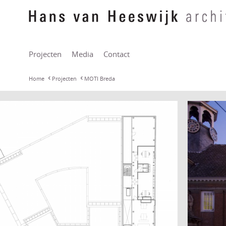
Projecten
Media
Contact
Home
Projecten
MOTI Breda