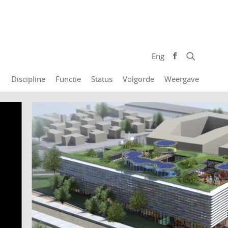
Eng
Discipline
Functie
Status
Volgorde
Weergave