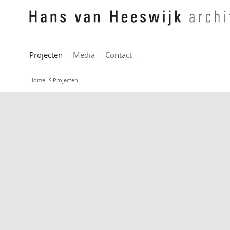
Projecten
Media
Contact
Home
Projecten