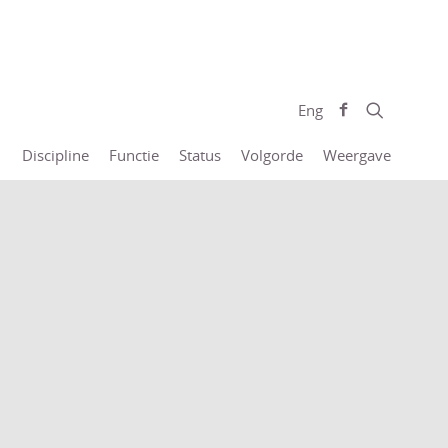
Eng
Discipline
Functie
Status
Volgorde
Weergave