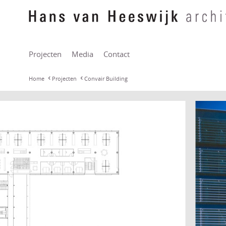
Projecten
Media
Contact
Home
Projecten
Convair Building