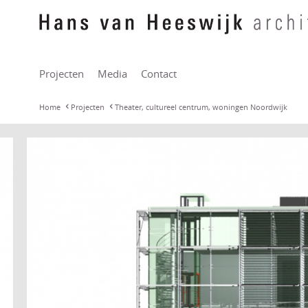
Projecten
Media
Contact
Home
Projecten
Theater, cultureel centrum, woningen Noordwijk