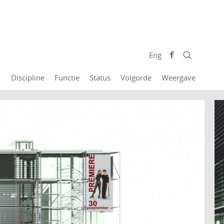
Eng
Discipline
Functie
Status
Volgorde
Weergave