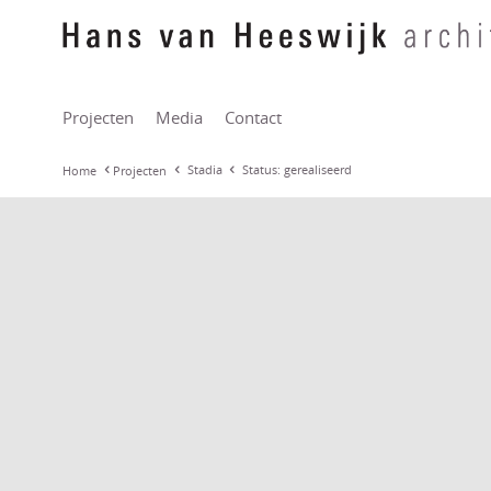
Projecten
Media
Contact
Stadia
Status: gerealiseerd
Home
Projecten