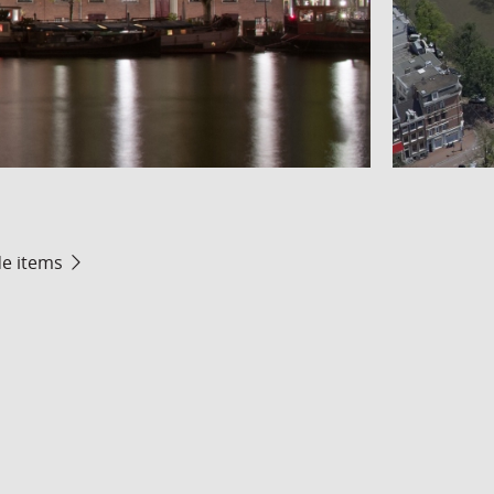
de items