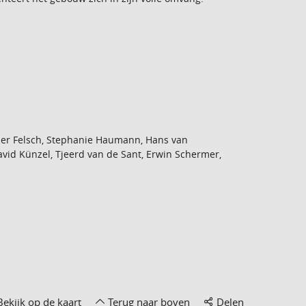
er Felsch, Stephanie Haumann, Hans van
vid Künzel, Tjeerd van de Sant, Erwin Schermer,
Bekijk op de kaart
Terug naar boven
Delen