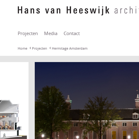
Projecten
Media
Contact
Home
Projecten
Hermitage Amsterdam